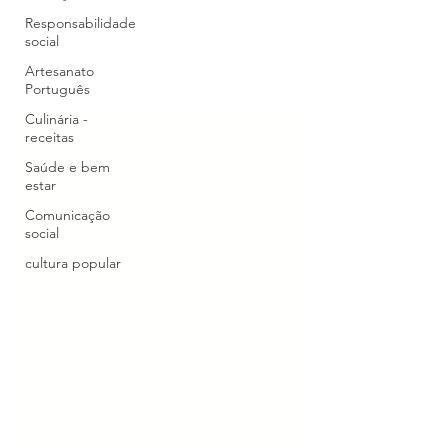
Responsabilidade
social
Artesanato
Português
Culinária -
receitas
Saúde e bem
estar
Comunicação
social
cultura popular