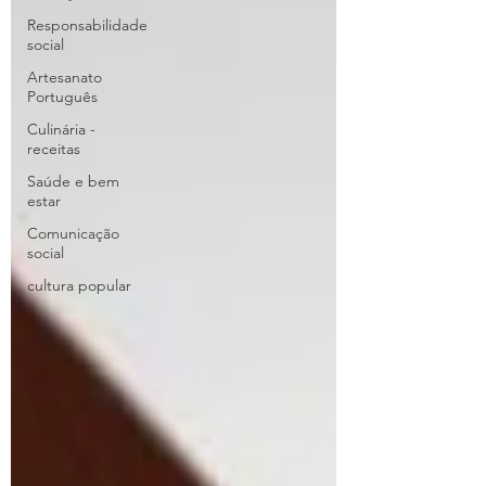
Responsabilidade
social
Artesanato
Português
Culinária -
receitas
Saúde e bem
estar
Comunicação
social
cultura popular