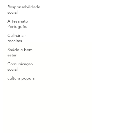
Responsabilidade
social
Artesanato
Português
Culinária -
receitas
Saúde e bem
estar
Comunicação
social
cultura popular