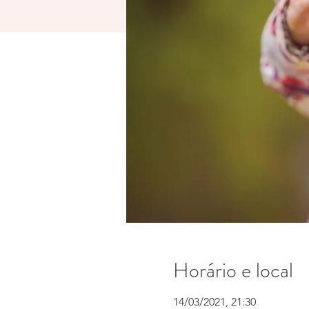
Horário e local
14/03/2021, 21:30