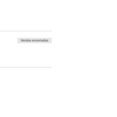
Vendas encerradas