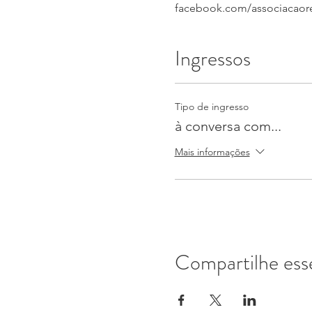
facebook.com/associacaore
Ingressos
Tipo de ingresso
à conversa com...
Mais informações
Compartilhe ess