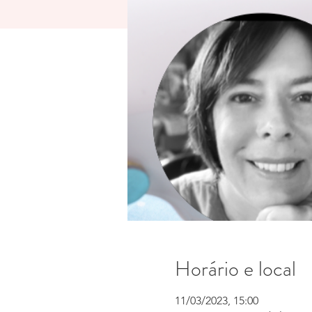
Horário e local
11/03/2023, 15:00