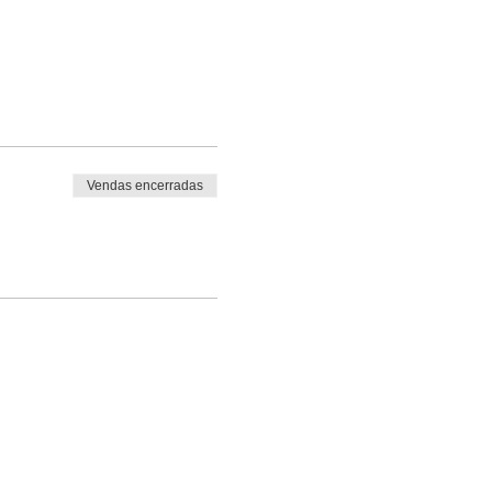
Vendas encerradas