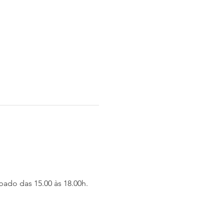
ábado das 15.00 às 18.00h.