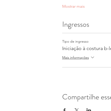
Mostrar mais
Ingressos
Tipo de ingresso
Iniciação à costura b-
Mais informações
Compartilhe ess