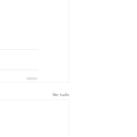
Ver tudo