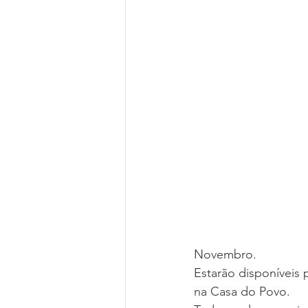
Novembro.
Estarão disponíveis 
na Casa do Povo.