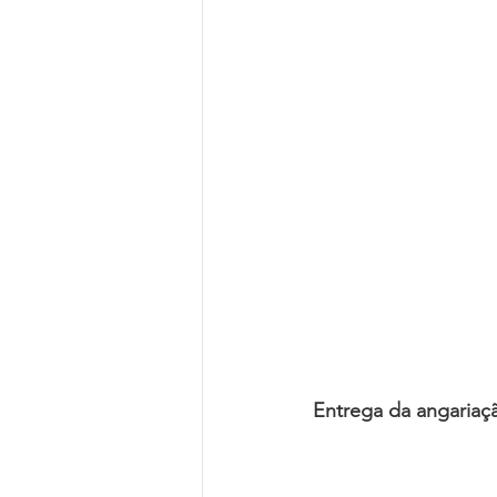
Entrega da angariaç