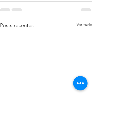
Ver tudo
Posts recentes