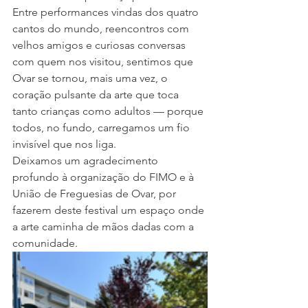
Entre performances vindas dos quatro 
cantos do mundo, reencontros com 
velhos amigos e curiosas conversas 
com quem nos visitou, sentimos que 
Ovar se tornou, mais uma vez, o 
coração pulsante da arte que toca 
tanto crianças como adultos — porque 
todos, no fundo, carregamos um fio 
invisível que nos liga.
Deixamos um agradecimento 
profundo à organização do FIMO e à 
União de Freguesias de Ovar, por 
fazerem deste festival um espaço onde 
a arte caminha de mãos dadas com a 
comunidade.