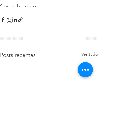
Saúde e bem estar
Ver tudo
Posts recentes