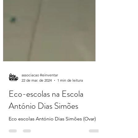
associacao Reinventar
22 de mar. de 2024
1 min de leitura
Eco-escolas na Escola
António Dias Simões
Eco escolas António Dias Simões (Ovar)