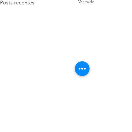
Ver tudo
Posts recentes
Comentários