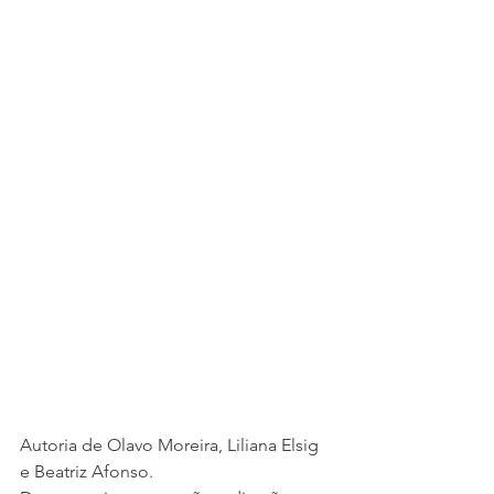
Autoria de Olavo Moreira, Liliana Elsig 
e Beatriz Afonso.