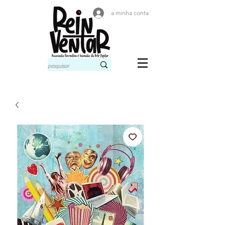
a minha conta