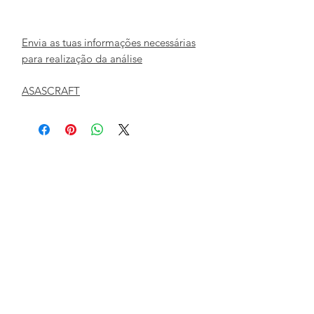
Envia as tuas informações necessárias
para realização da análise
ASASCRAFT