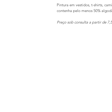
Pintura em vestidos, t-shirts, ca
contenha pelo menos 50% algod
Preço sob consulta a partir de 7,