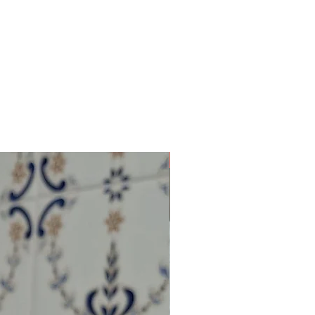
NOVIDADE